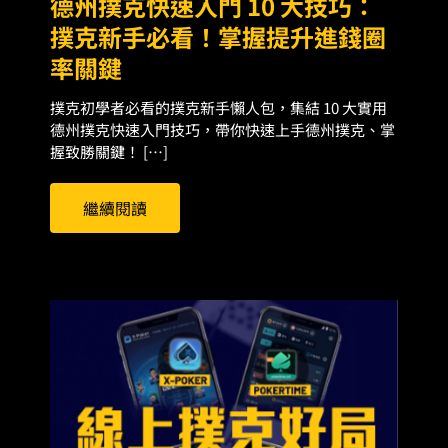
德州撲克快速入門 10 大技巧：
撲克新手必看！掌握提升進錢圈
率關鍵
撲克初學者必看的撲克新手懶人包，集結 10 大實用
德州撲克快速入門技巧，帶你快速上手德州撲克、掌
握致勝關鍵！ […]
繼續閱讀