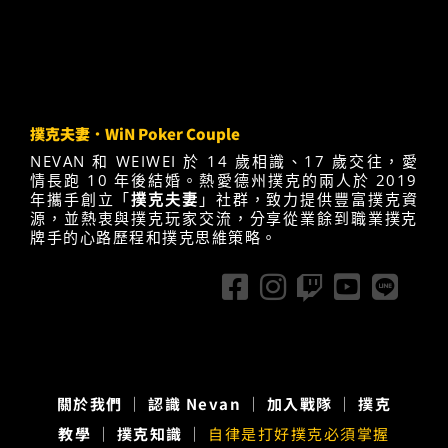
撲克夫妻．WiN Poker Couple
NEVAN 和 WEIWEI 於 14 歲相識、17 歲交往，愛
情長跑 10 年後結婚。熱愛德州撲克的兩人於 2019
年攜手創立「
撲克夫妻
」社群，致力提供豐富撲克資
源，並熱衷與撲克玩家交流，分享從業餘到職業撲克
牌手的心路歷程和撲克思維策略。
關於我們
｜
認識 Nevan
｜
加入戰隊
｜
撲克
教學
｜
撲克知識
｜
自律是打好撲克必須掌握