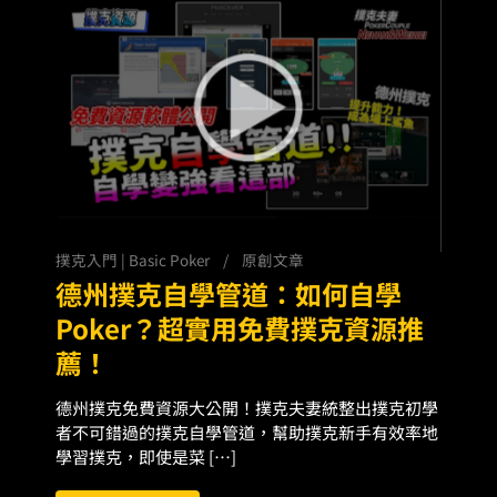
撲克入門 | Basic Poker
原創文章
德州撲克自學管道：如何自學
Poker？超實用免費撲克資源推
薦！
德州撲克免費資源大公開！撲克夫妻統整出撲克初學
者不可錯過的撲克自學管道，幫助撲克新手有效率地
學習撲克，即使是菜 […]