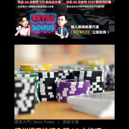
撲克入門 | Basic Poker
原創文章