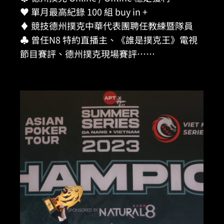
♥ 單月最高紀錄 100 組 buy in +
♦ 競技德州撲克中華代表團聘任教練暨隊員
♣ 曾任N8 特約直播主、《誰是撲克王》電視
節目賽評、德州撲克現場賽評……