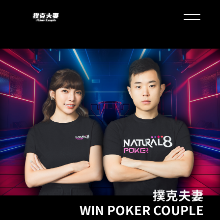
撲克夫妻
WIN POKER COUPLE