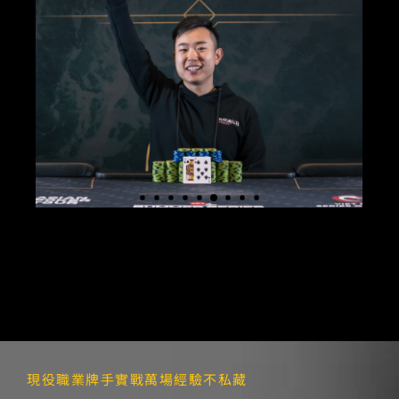
現役職業牌手實戰萬場經驗不私藏